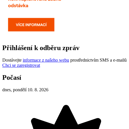
Přihlášení k odběru zpráv
Dostávejte
informace z našeho webu
prostřednictvím SMS a e-mailů
Chci se zaregistrovat
Počasí
dnes, pondělí 10. 8. 2026