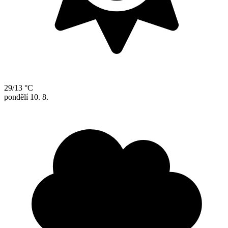
29/13 °C
pondělí
10. 8.