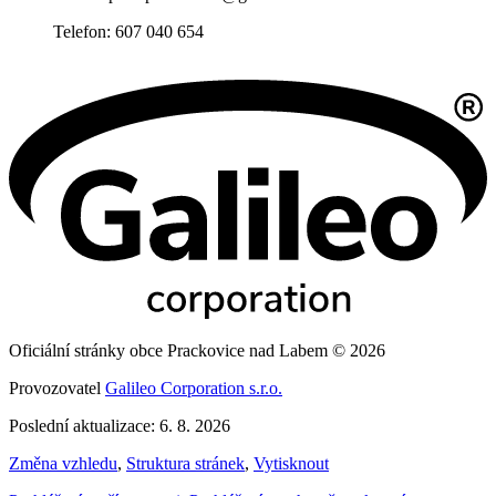
Telefon: 607 040 654
Oficiální stránky obce Prackovice nad Labem © 2026
Provozovatel
Galileo Corporation s.r.o.
Poslední aktualizace: 6. 8. 2026
Změna vzhledu
,
Struktura stránek
,
Vytisknout