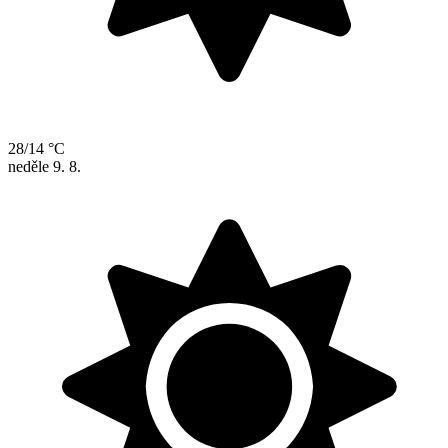
28/14 °C
neděle
9. 8.