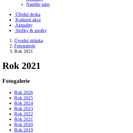
Napište nám
Úřední deska
Kulturní akce
Aktuality
Složky & spolky
Úvodní stránka
Fotogalerie
Rok 2021
Rok 2021
Fotogalerie
Rok 2026
Rok 2025
Rok 2024
Rok 2023
Rok 2022
Rok 2021
Rok 2020
Rok 2019