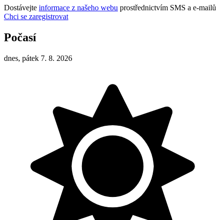
Dostávejte
informace z našeho webu
prostřednictvím SMS a e-mailů
Chci se zaregistrovat
Počasí
dnes, pátek 7. 8. 2026