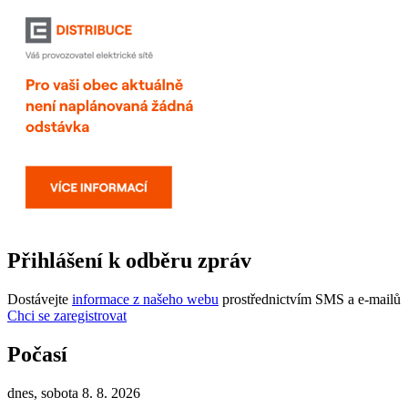
Přihlášení k odběru zpráv
Dostávejte
informace z našeho webu
prostřednictvím SMS a e-mailů
Chci se zaregistrovat
Počasí
dnes, sobota 8. 8. 2026