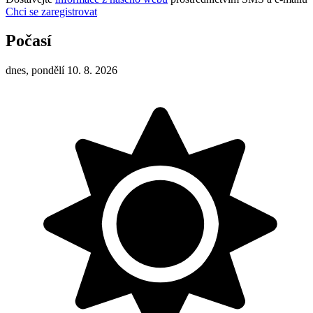
Chci se zaregistrovat
Počasí
dnes, pondělí 10. 8. 2026