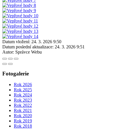
Datum vložení:
24. 3. 2026 9:50
Datum poslední aktualizace:
24. 3. 2026 9:51
Autor:
Správce Webu
Fotogalerie
Rok 2026
Rok 2025
Rok 2024
Rok 2023
Rok 2022
Rok 2021
Rok 2020
Rok 2019
Rok 2018