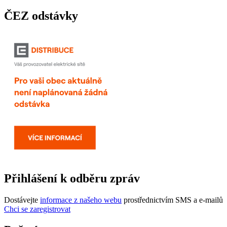
ČEZ odstávky
Přihlášení k odběru zpráv
Dostávejte
informace z našeho webu
prostřednictvím SMS a e-mailů
Chci se zaregistrovat