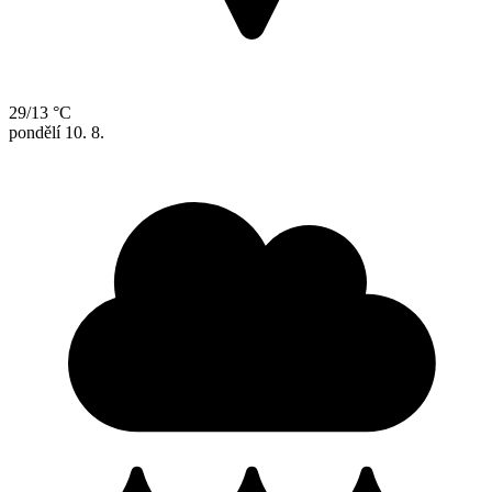
29/13 °C
pondělí
10. 8.