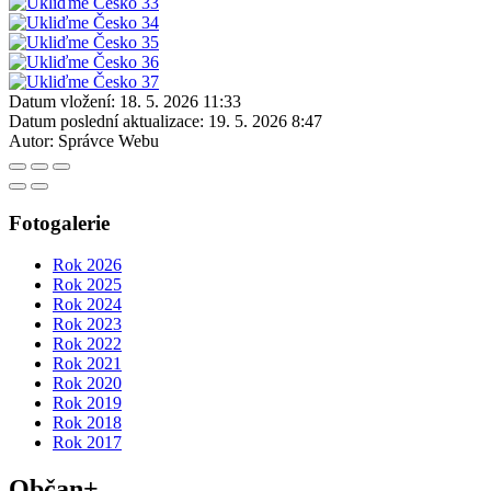
Datum vložení:
18. 5. 2026 11:33
Datum poslední aktualizace:
19. 5. 2026 8:47
Autor:
Správce Webu
Fotogalerie
Rok 2026
Rok 2025
Rok 2024
Rok 2023
Rok 2022
Rok 2021
Rok 2020
Rok 2019
Rok 2018
Rok 2017
Občan+