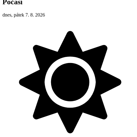
Počasí
dnes, pátek 7. 8. 2026