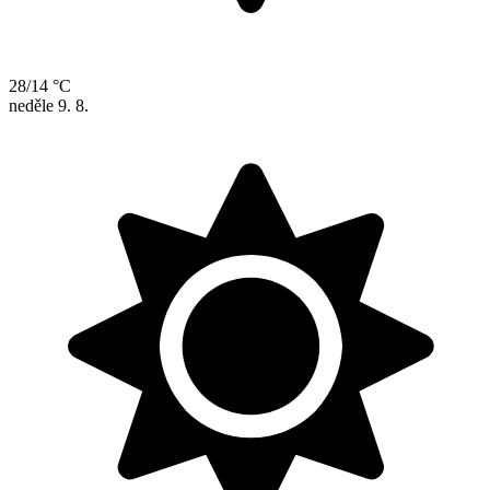
28/14 °C
neděle
9. 8.