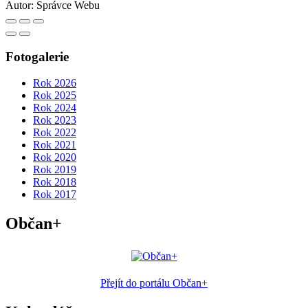
Autor:
Správce Webu
Fotogalerie
Rok 2026
Rok 2025
Rok 2024
Rok 2023
Rok 2022
Rok 2021
Rok 2020
Rok 2019
Rok 2018
Rok 2017
Občan+
Přejít do portálu Občan+