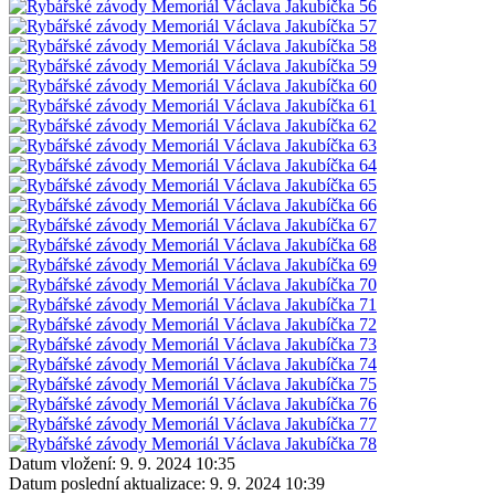
Datum vložení:
9. 9. 2024 10:35
Datum poslední aktualizace:
9. 9. 2024 10:39