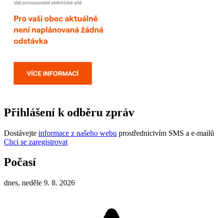
Přihlášení k odběru zpráv
Dostávejte
informace z našeho webu
prostřednictvím SMS a e-mailů
Chci se zaregistrovat
Počasí
dnes, neděle 9. 8. 2026