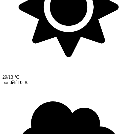
29/13 °C
pondělí
10. 8.