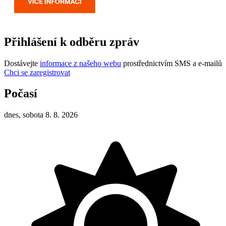
Přihlášení k odběru zpráv
Dostávejte
informace z našeho webu
prostřednictvím SMS a e-mailů
Chci se zaregistrovat
Počasí
dnes, sobota 8. 8. 2026