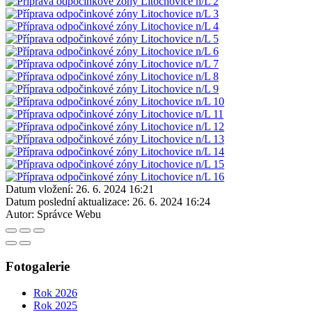
Datum vložení:
26. 6. 2024 16:21
Datum poslední aktualizace:
26. 6. 2024 16:24
Autor:
Správce Webu
Fotogalerie
Rok 2026
Rok 2025