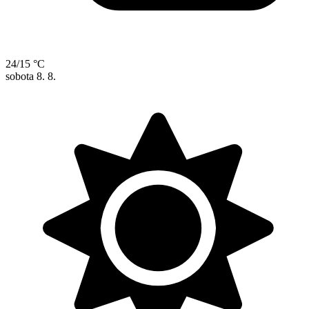
24/15 °C
sobota
8. 8.