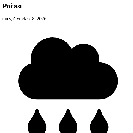
Počasí
dnes, čtvrtek 6. 8. 2026