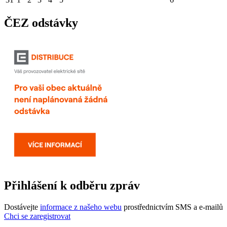
ČEZ odstávky
Přihlášení k odběru zpráv
Dostávejte
informace z našeho webu
prostřednictvím SMS a e-mailů
Chci se zaregistrovat