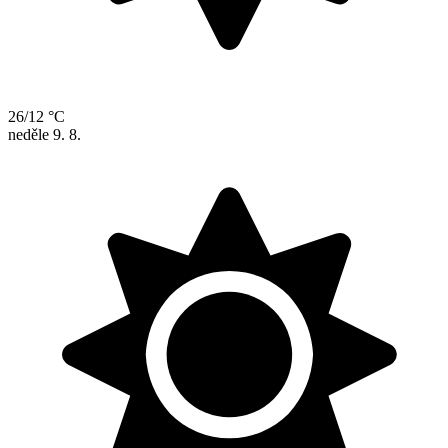
26/12 °C
neděle
9. 8.